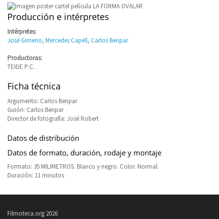
Producción e intérpretes
Intérpretes:
José Gimeno
,
Mercedes Capell
,
Carlos Benpar
Productoras:
TEIDE P.C.
Ficha técnica
Argumento: Carlos Benpar
Guión: Carlos Benpar
Director de fotografía: José Robert
Datos de distribución
Datos de formato, duración, rodaje y montaje
Formato: 35 MILIMETROS. Blanco y negro. Color. Normal.
Duración: 11 minutos
Filmoteca.org 2026