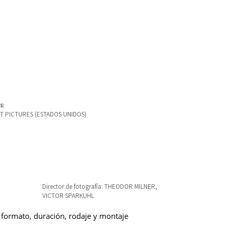
s:
 PICTURES (ESTADOS UNIDOS)
Director de fotografía: THEODOR MILNER,
VICTOR SPARKUHL
 formato, duración, rodaje y montaje