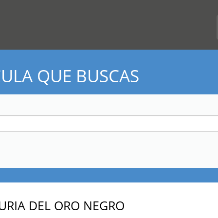
CULA QUE BUSCAS
FURIA DEL ORO NEGRO