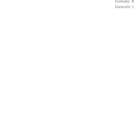
Formato: 
Duración: 