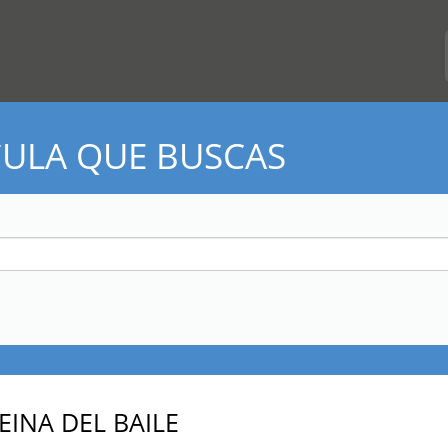
CULA QUE BUSCAS
EINA DEL BAILE