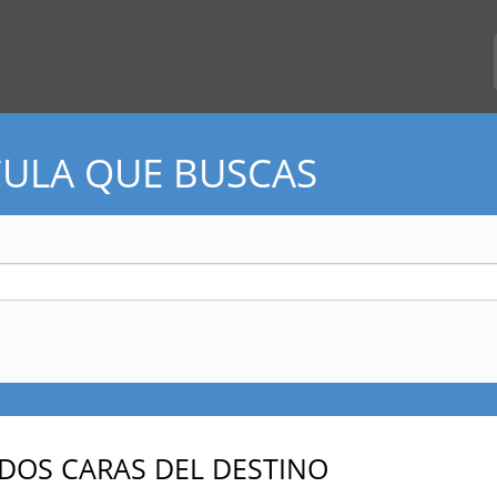
CULA QUE BUSCAS
 DOS CARAS DEL DESTINO