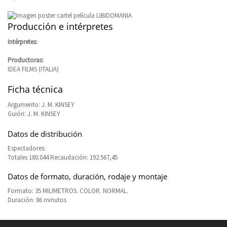
Producción e intérpretes
Intérpretes:
Productoras:
IDEA FILMS (ITALIA)
Ficha técnica
Argumento: J. M. KINSEY
Guión: J. M. KINSEY
Datos de distribución
Espectadores:
Totales 180.044 Recaudación: 192.567,45
Datos de formato, duración, rodaje y montaje
Formato: 35 MILIMETROS. COLOR. NORMAL.
Duración: 86 minutos