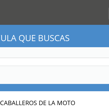
CULA QUE BUSCAS
 CABALLEROS DE LA MOTO