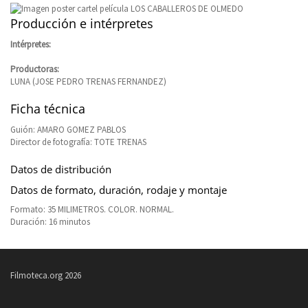
Producción e intérpretes
Intérpretes:
Productoras:
LUNA (JOSE PEDRO TRENAS FERNANDEZ)
Ficha técnica
Guión: AMARO GOMEZ PABLOS
Director de fotografía: TOTE TRENAS
Datos de distribución
Datos de formato, duración, rodaje y montaje
Formato: 35 MILIMETROS. COLOR. NORMAL.
Duración: 16 minutos
Filmoteca.org 2026