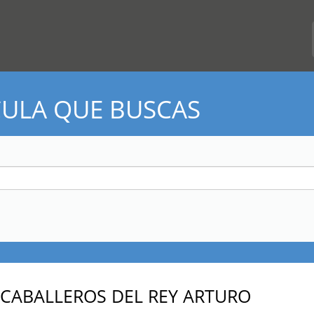
CULA QUE BUSCAS
 CABALLEROS DEL REY ARTURO