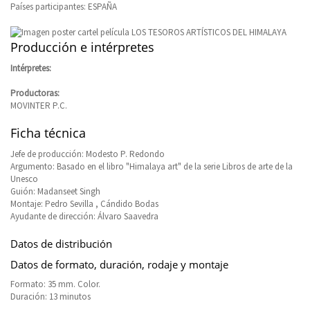
Países participantes: ESPAÑA
Producción e intérpretes
Intérpretes:
Productoras:
MOVINTER P.C.
Ficha técnica
Jefe de producción: Modesto P. Redondo
Argumento: Basado en el libro "Himalaya art" de la serie Libros de arte de la
Unesco
Guión: Madanseet Singh
Montaje: Pedro Sevilla , Cándido Bodas
Ayudante de dirección: Álvaro Saavedra
Datos de distribución
Datos de formato, duración, rodaje y montaje
Formato: 35 mm. Color.
Duración: 13 minutos