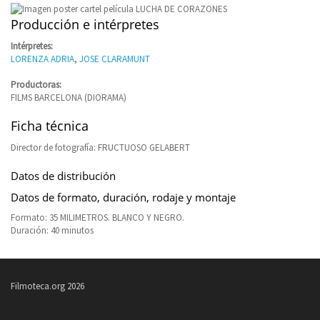
Producción e intérpretes
Intérpretes:
LORENZA ADRIA
,
JOSE CLARAMUNT
Productoras:
FILMS BARCELONA (DIORAMA)
Ficha técnica
Director de fotografía: FRUCTUOSO GELABERT
Datos de distribución
Datos de formato, duración, rodaje y montaje
Formato: 35 MILIMETROS. BLANCO Y NEGRO.
Duración: 40 minutos
Filmoteca.org 2026