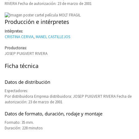
RIVERA Fecha de autorización: 23 de marzo de 2001
Producción e intérpretes
Intérpretes:
CRISTINA CERVIA
,
MANEL CASTILLEJOS
Productoras:
JOSEP PUIGVERT RIVERA
Ficha técnica
Datos de distribución
Espectadores:
Por distribuidora Empresa distribuidora: JOSEP PUIGVERT RIVERA Fecha de
autorización: 23 de marzo de 2001
Datos de formato, duración, rodaje y montaje
Formato: 35 mm.
Duración: 228 minutos