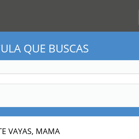
CULA QUE BUSCAS
TE VAYAS, MAMA