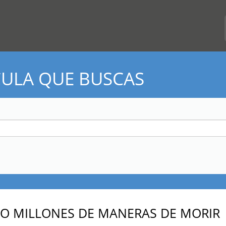
CULA QUE BUSCAS
O MILLONES DE MANERAS DE MORIR