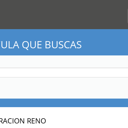
CULA QUE BUSCAS
RACION RENO