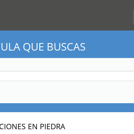
CULA QUE BUSCAS
CIONES EN PIEDRA