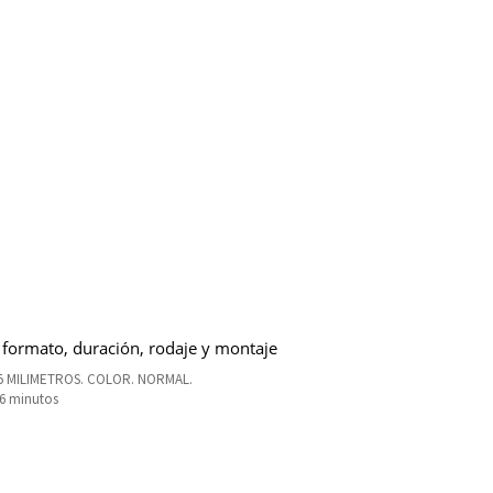
 formato, duración, rodaje y montaje
5 MILIMETROS. COLOR. NORMAL.
16 minutos