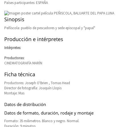
Países participantes: ESPAÑA
Sinopsis
Peñíscola: pueblo de pescadores y sede episcopal y "papal"
Producción e intérpretes
Intérpretes:
Productoras:
CINEMATOGRAFÍA MARÍN
Ficha técnica
Productores: Joseph O'Brien , Tomas Head
Director de fotografía: Joaquín Llopis
Montaje: Mas
Datos de distribución
Datos de formato, duración, rodaje y montaje
Formato: 35 milimetros. Blanco y negro. Normal.
Duración: 9 minutos