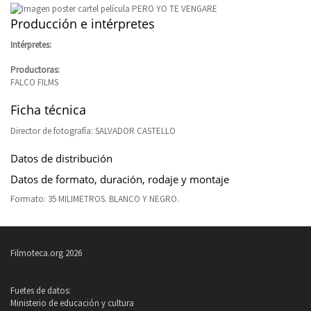
Producción e intérpretes
Intérpretes:
Productoras:
FALCO FILMS
Ficha técnica
Director de fotografía: SALVADOR CASTELLO
Datos de distribución
Datos de formato, duración, rodaje y montaje
Formato: 35 MILIMETROS. BLANCO Y NEGRO.
Filmoteca.org 2026
Fuetes de datos:
Ministerio de educación y cultura