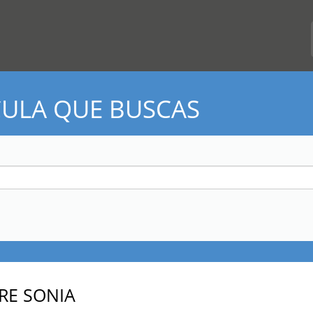
CULA QUE BUSCAS
RE SONIA