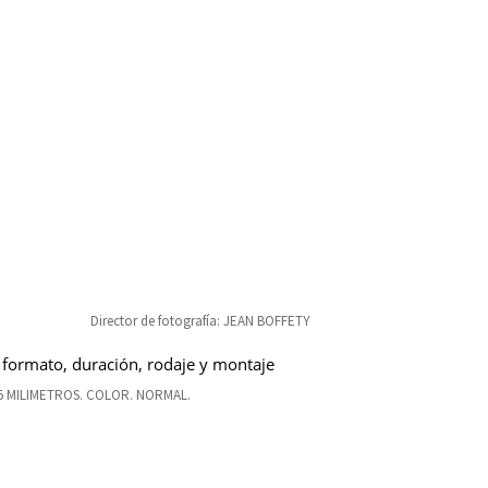
Director de fotografía: JEAN BOFFETY
 formato, duración, rodaje y montaje
5 MILIMETROS. COLOR. NORMAL.