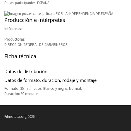
Países participantes: ESPAÑA
Producción e intérpretes
Intérpretes:
Productoras:
DIRECCIÓN GENERAL DE CARABINEROS
Ficha técnica
Datos de distribución
Datos de formato, duración, rodaje y montaje
Formato: 35 milímetros. Blanco y negro. Normal.
Duración: 90 minutos
Filmoteca.org 2026