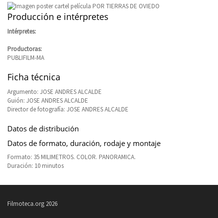
Producción e intérpretes
Intérpretes:
Productoras:
PUBLIFILM-MA
Ficha técnica
Argumento: JOSE ANDRES ALCALDE
Guión: JOSE ANDRES ALCALDE
Director de fotografía: JOSE ANDRES ALCALDE
Datos de distribución
Datos de formato, duración, rodaje y montaje
Formato: 35 MILIMETROS. COLOR. PANORAMICA.
Duración: 10 minutos
Filmoteca.org 2026