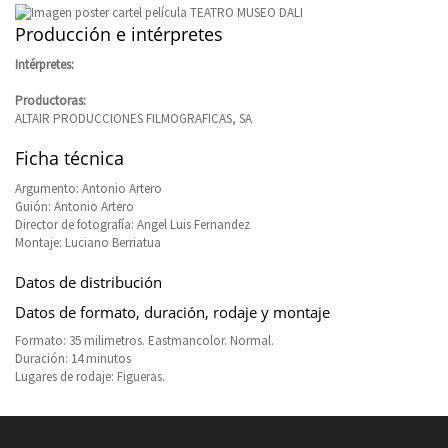
Producción e intérpretes
Intérpretes:
Productoras:
ALTAIR PRODUCCIONES FILMOGRAFICAS, SA
Ficha técnica
Argumento: Antonio Artero
Guión: Antonio Artero
Director de fotografía: Angel Luis Fernandez
Montaje: Luciano Berriatua
Datos de distribución
Datos de formato, duración, rodaje y montaje
Formato: 35 milimetros. Eastmancolor. Normal.
Duración: 14 minutos
Lugares de rodaje: Figueras.