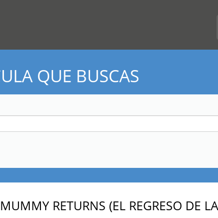
CULA QUE BUSCAS
 MUMMY RETURNS (EL REGRESO DE L