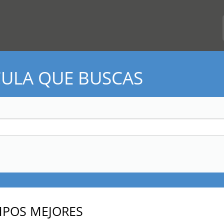
CULA QUE BUSCAS
MPOS MEJORES