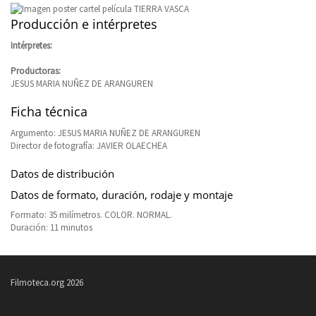
Producción e intérpretes
Intérpretes:
Productoras:
JESUS MARIA NUÑEZ DE ARANGUREN
Ficha técnica
Argumento: JESUS MARIA NUÑEZ DE ARANGUREN
Director de fotografía: JAVIER OLAECHEA
Datos de distribución
Datos de formato, duración, rodaje y montaje
Formato: 35 milímetros. COLOR. NORMAL.
Duración: 11 minutos
Filmoteca.org 2026