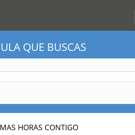
CULA QUE BUSCAS
IMAS HORAS CONTIGO