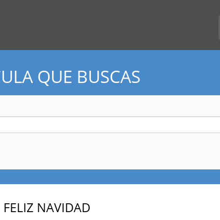
CULA QUE BUSCAS
 FELIZ NAVIDAD