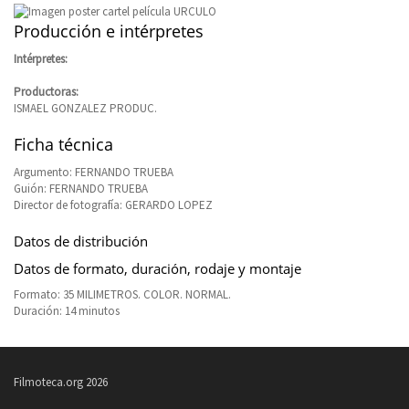
Producción e intérpretes
Intérpretes:
Productoras:
ISMAEL GONZALEZ PRODUC.
Ficha técnica
Argumento: FERNANDO TRUEBA
Guión: FERNANDO TRUEBA
Director de fotografía: GERARDO LOPEZ
Datos de distribución
Datos de formato, duración, rodaje y montaje
Formato: 35 MILIMETROS. COLOR. NORMAL.
Duración: 14 minutos
Filmoteca.org 2026