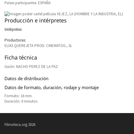
Países participantes: ESPAÑA
Producción e intérpretes
Intérpretes:
Productoras:
ELIAS QUEREJETA PROD. CINEMATOG., SL
Ficha técnica
Guión: NACHO PEREZ DE LA PAZ
Datos de distribución
Datos de formato, duración, rodaje y montaje
Formato: 16 mm.
Duración: 0 minutos
Filmoteca.org 2026