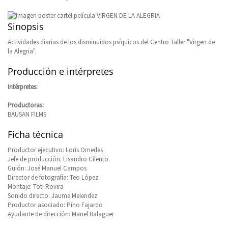
Sinopsis
Actividades diarias de los disminuidos psíquicos del Centro Taller "Virgen de
la Alegria".
Producción e intérpretes
Intérpretes:
Productoras:
BAUSAN FILMS
Ficha técnica
Productor ejecutivo: Loris Omedes
Jefe de producción: Lisandro Cilento
Guión: José Manuel Campos
Director de fotografía: Teo López
Montaje: Toti Rovira
Sonido directo: Jaume Melendez
Productor asociado: Pino Fajardo
Ayudante de dirección: Manel Balaguer