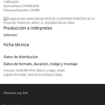
Calificación:
Nacionalidad: EXTRANJERA
Países participantes: ESPAÑA.
Producción e intérpretes
Intérpretes:
Ficha técnica
Datos de distribución
Datos de formato, duración, rodaje y montaje
Formato: 35 MILIMETROS. Blanco y negro. Mudo.
Lugares de rodaje: Jerez de la Frontera (Cádiz).
Filmoteca.org 2026