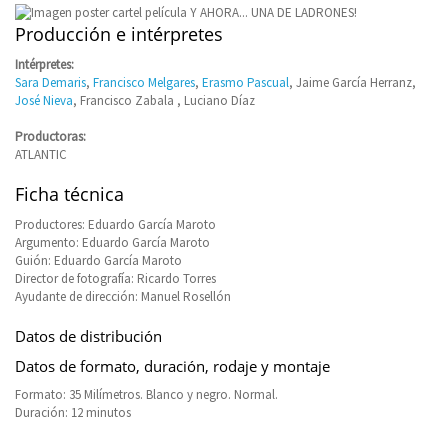
Producción e intérpretes
Intérpretes:
Sara Demaris
,
Francisco Melgares
,
Erasmo Pascual
, Jaime García Herranz,
José Nieva
, Francisco Zabala , Luciano Díaz
Productoras:
ATLANTIC
Ficha técnica
Productores: Eduardo García Maroto
Argumento: Eduardo García Maroto
Guión: Eduardo García Maroto
Director de fotografía: Ricardo Torres
Ayudante de dirección: Manuel Rosellón
Datos de distribución
Datos de formato, duración, rodaje y montaje
Formato: 35 Milímetros. Blanco y negro. Normal.
Duración: 12 minutos