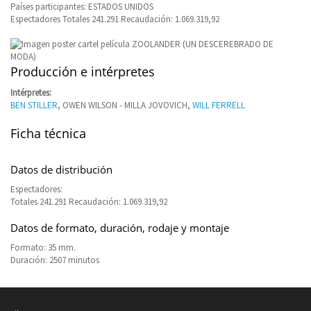
Países participantes: ESTADOS UNIDOS
Espectadores Totales 241.291 Recaudación: 1.069.319,92
Producción e intérpretes
Intérpretes:
BEN STILLER
, OWEN WILSON - MILLA JOVOVICH,
WILL FERRELL
Ficha técnica
Datos de distribución
Espectadores:
Totales 241.291 Recaudación: 1.069.319,92
Datos de formato, duración, rodaje y montaje
Formato: 35 mm.
Duración: 2507 minutos