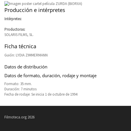
Producción e intérpretes
Intérpretes:
Productoras:
SOLARIS FILMS, SL.
Ficha técnica
Guión: LYDIA ZIMMERMANN
Datos de distribución
Datos de formato, duración, rodaje y montaje
Formato: 35 mm.
Duración: 7 minutos
Fecha de rodaje: Se inicia 1 de octubre de 1994
Filmoteca.org 2026