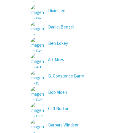
Dixie Lee
Daniel Benzali
Ben Lokey
Art Miles
B. Constance Barry
Bob Alden
Cliff Norton
Barbara Windsor