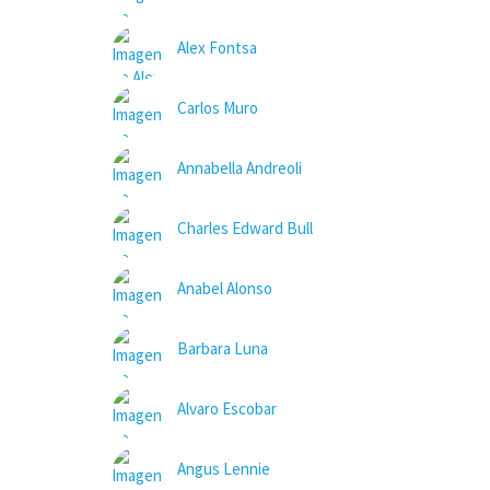
Alex Fontsa
Carlos Muro
Annabella Andreoli
Charles Edward Bull
Anabel Alonso
Barbara Luna
Alvaro Escobar
Angus Lennie