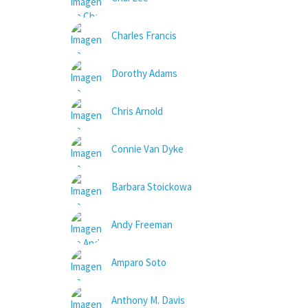
Charles Francis
Dorothy Adams
Chris Arnold
Connie Van Dyke
Barbara Stoickowa
Andy Freeman
Amparo Soto
Anthony M. Davis