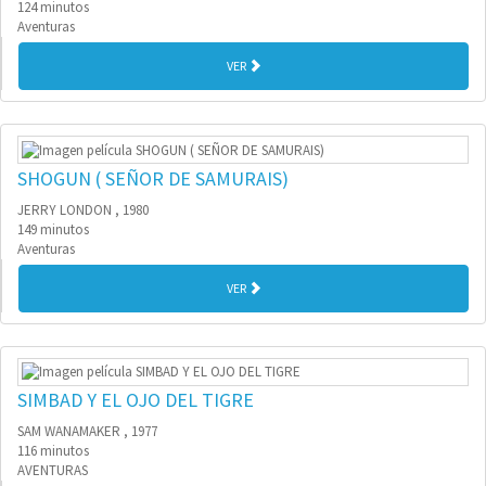
124 minutos
Aventuras
VER
SHOGUN ( SEÑOR DE SAMURAIS)
JERRY LONDON , 1980
149 minutos
Aventuras
VER
SIMBAD Y EL OJO DEL TIGRE
SAM WANAMAKER , 1977
116 minutos
AVENTURAS