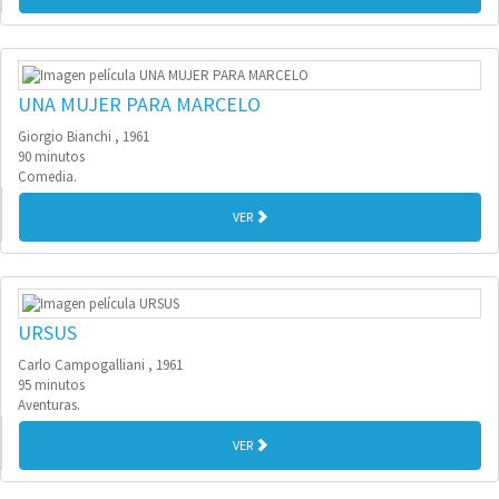
UNA MUJER PARA MARCELO
Giorgio Bianchi , 1961
90 minutos
Comedia.
VER
URSUS
Carlo Campogalliani , 1961
95 minutos
Aventuras.
VER