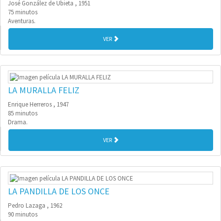
José González de Ubieta , 1951
75 minutos
Aventuras.
VER
LA MURALLA FELIZ
Enrique Herreros , 1947
85 minutos
Drama.
VER
LA PANDILLA DE LOS ONCE
Pedro Lazaga , 1962
90 minutos