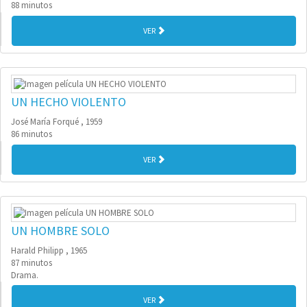
88 minutos
VER
UN HECHO VIOLENTO
José María Forqué , 1959
86 minutos
VER
UN HOMBRE SOLO
Harald Philipp , 1965
87 minutos
Drama.
VER