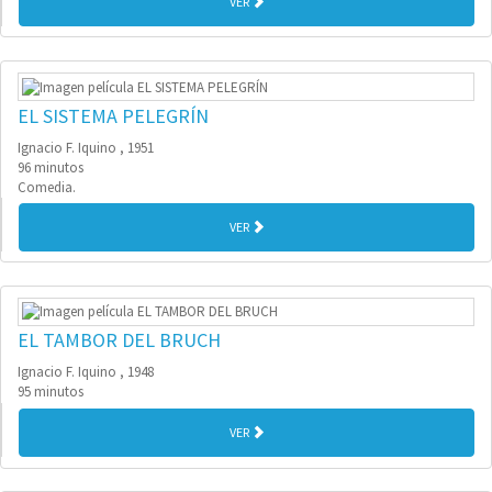
VER
EL SISTEMA PELEGRÍN
Ignacio F. Iquino , 1951
96 minutos
Comedia.
VER
EL TAMBOR DEL BRUCH
Ignacio F. Iquino , 1948
95 minutos
VER