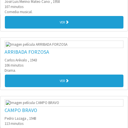
José Luis Merino Mateo Cano , 1958
107 minutos
Comedia musical.
VER
ARRIBADA FORZOSA
Carlos Arévalo , 1943
106 minutos
Drama.
VER
CAMPO BRAVO
Pedro Lazaga , 1948
113 minutos