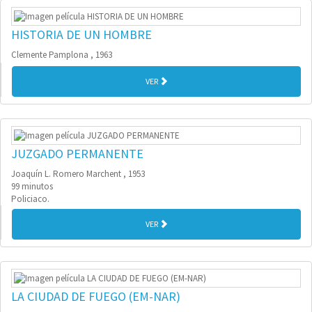
HISTORIA DE UN HOMBRE
Clemente Pamplona , 1963
VER
JUZGADO PERMANENTE
Joaquín L. Romero Marchent , 1953
99 minutos
Policiaco.
VER
LA CIUDAD DE FUEGO (EM-NAR)