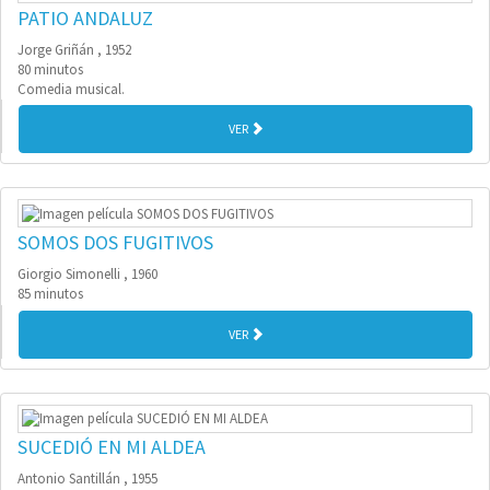
PATIO ANDALUZ
Jorge Griñán , 1952
80 minutos
Comedia musical.
VER
SOMOS DOS FUGITIVOS
Giorgio Simonelli , 1960
85 minutos
VER
SUCEDIÓ EN MI ALDEA
Antonio Santillán , 1955