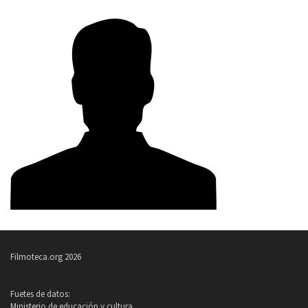
Filmoteca.org 2026
Fuetes de datos:
Ministerio de educación y cultura