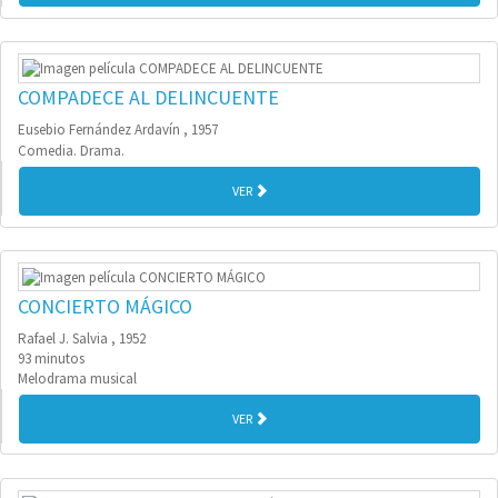
COMPADECE AL DELINCUENTE
Eusebio Fernández Ardavín , 1957
Comedia. Drama.
VER
CONCIERTO MÁGICO
Rafael J. Salvia , 1952
93 minutos
Melodrama musical
VER