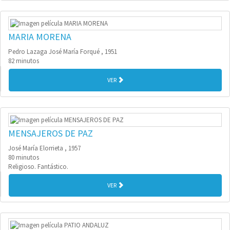
MARIA MORENA
Pedro Lazaga José María Forqué , 1951
82 minutos
VER
MENSAJEROS DE PAZ
José María Elorrieta , 1957
80 minutos
Religioso. Fantástico.
VER