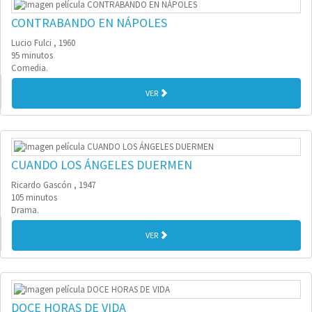
CONTRABANDO EN NÁPOLES
Lucio Fulci , 1960
95 minutos
Comedia.
VER
CUANDO LOS ÁNGELES DUERMEN
Ricardo Gascón , 1947
105 minutos
Drama.
VER
DOCE HORAS DE VIDA