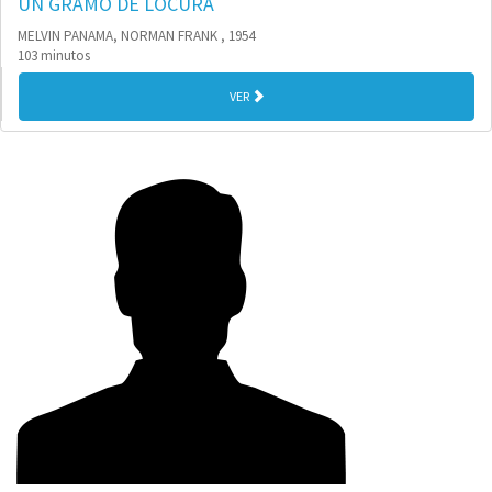
UN GRAMO DE LOCURA
MELVIN PANAMA, NORMAN FRANK , 1954
103 minutos
VER