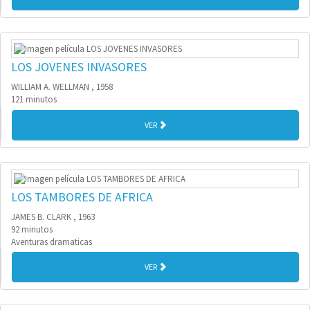
LOS JOVENES INVASORES
WILLIAM A. WELLMAN , 1958
121 minutos
VER
LOS TAMBORES DE AFRICA
JAMES B. CLARK , 1963
92 minutos
Aventuras dramaticas
VER