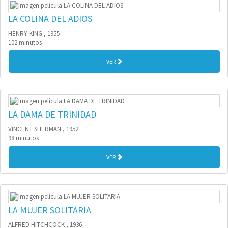
LA COLINA DEL ADIOS
HENRY KING , 1955
102 minutos
VER
LA DAMA DE TRINIDAD
VINCENT SHERMAN , 1952
98 minutos
VER
LA MUJER SOLITARIA
ALFRED HITCHCOCK , 1936