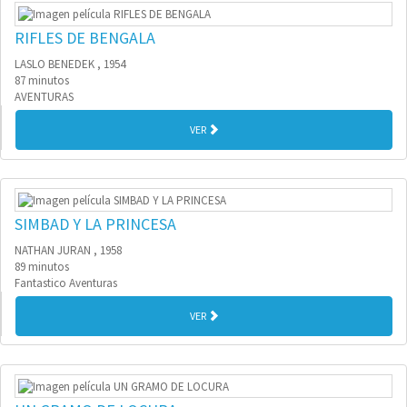
RIFLES DE BENGALA
LASLO BENEDEK , 1954
87 minutos
AVENTURAS
VER
SIMBAD Y LA PRINCESA
NATHAN JURAN , 1958
89 minutos
Fantastico Aventuras
VER