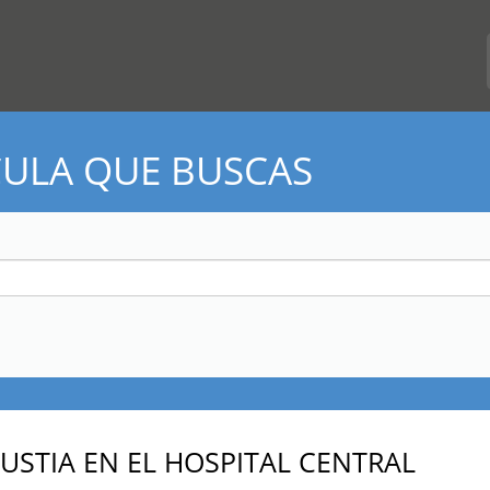
CULA QUE BUSCAS
USTIA EN EL HOSPITAL CENTRAL