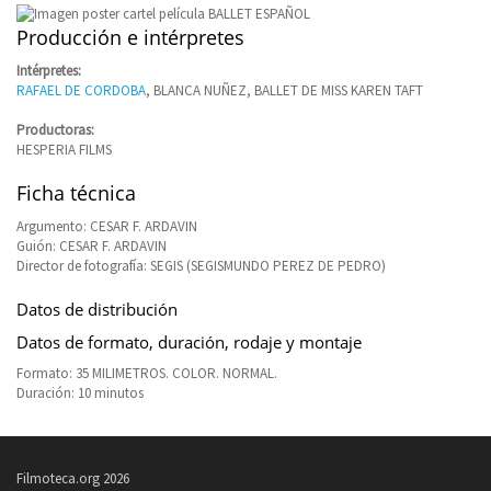
Producción e intérpretes
Intérpretes:
RAFAEL DE CORDOBA
, BLANCA NUÑEZ, BALLET DE MISS KAREN TAFT
Productoras:
HESPERIA FILMS
Ficha técnica
Argumento: CESAR F. ARDAVIN
Guión: CESAR F. ARDAVIN
Director de fotografía: SEGIS (SEGISMUNDO PEREZ DE PEDRO)
Datos de distribución
Datos de formato, duración, rodaje y montaje
Formato: 35 MILIMETROS. COLOR. NORMAL.
Duración: 10 minutos
Filmoteca.org 2026