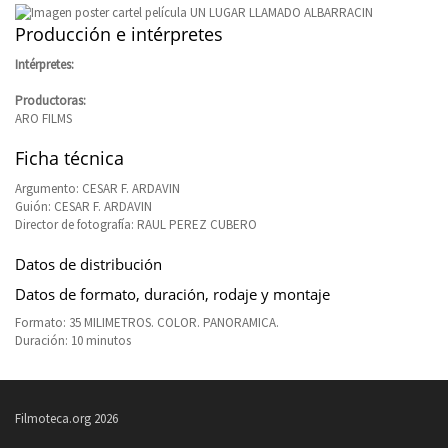
Producción e intérpretes
Intérpretes:
Productoras:
ARO FILMS
Ficha técnica
Argumento: CESAR F. ARDAVIN
Guión: CESAR F. ARDAVIN
Director de fotografía: RAUL PEREZ CUBERO
Datos de distribución
Datos de formato, duración, rodaje y montaje
Formato: 35 MILIMETROS. COLOR. PANORAMICA.
Duración: 10 minutos
Filmoteca.org 2026