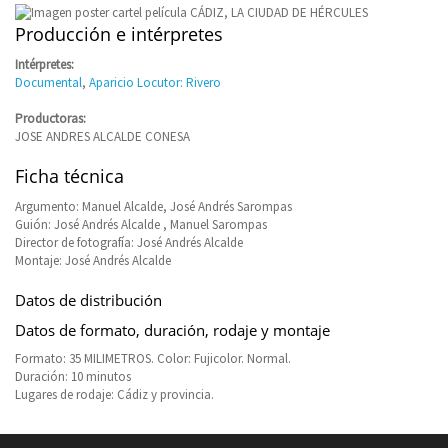
Producción e intérpretes
Intérpretes:
Documental
,
Aparicio Locutor: Rivero
Productoras:
JOSE ANDRES ALCALDE CONESA
Ficha técnica
Argumento: Manuel Alcalde, José Andrés Sarompas
Guión: José Andrés Alcalde , Manuel Sarompas
Director de fotografía: José Andrés Alcalde
Montaje: José Andrés Alcalde
Datos de distribución
Datos de formato, duración, rodaje y montaje
Formato: 35 MILIMETROS. Color: Fujicolor. Normal.
Duración: 10 minutos
Lugares de rodaje: Cádiz y provincia.