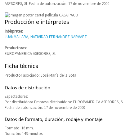
ASESORES, SL Fecha de autorización: 17 de noviembre de 2000
Producción e intérpretes
Intérpretes:
JUANMA LARA
,
NATIVIDAD FERNANDEZ NARVAEZ
Productoras:
EUROPAMERICA ASESORES, SL
Ficha técnica
Productor asociado: José María de la Sota
Datos de distribución
Espectadores:
Por distribuidora Empresa distribuidora: EUROPAMERICA ASESORES, SL
Fecha de autorización: 17 de noviembre de 2000
Datos de formato, duración, rodaje y montaje
Formato: 16 mm.
Duración: 143 minutos