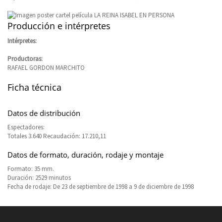
Producción e intérpretes
Intérpretes:
Productoras:
RAFAEL GORDON MARCHITO
Ficha técnica
Datos de distribución
Espectadores:
Totales 3.640 Recaudación: 17.210,11
Datos de formato, duración, rodaje y montaje
Formato: 35 mm.
Duración: 2529 minutos
Fecha de rodaje: De 23 de septiembre de 1998 a 9 de diciembre de 1998