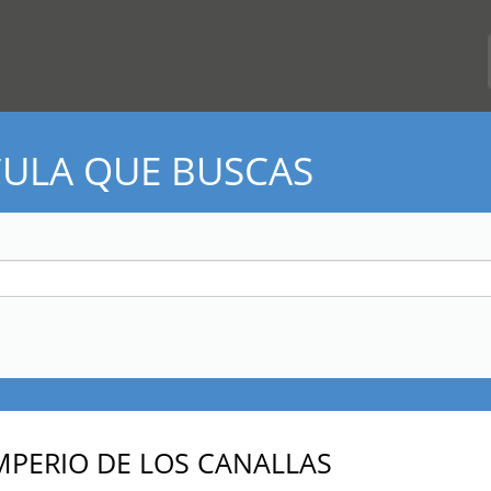
CULA QUE BUSCAS
IMPERIO DE LOS CANALLAS