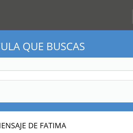
CULA QUE BUSCAS
MENSAJE DE FATIMA