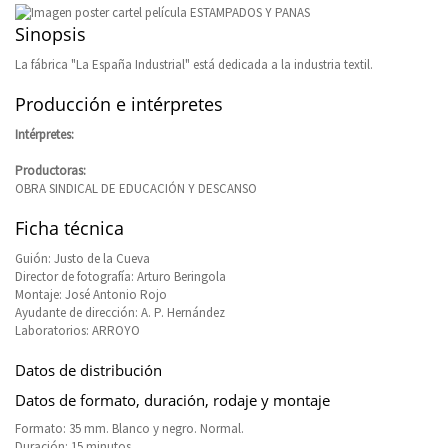
Sinopsis
La fábrica "La España Industrial" está dedicada a la industria textil.
Producción e intérpretes
Intérpretes:
Productoras:
OBRA SINDICAL DE EDUCACIÓN Y DESCANSO
Ficha técnica
Guión: Justo de la Cueva
Director de fotografía: Arturo Beringola
Montaje: José Antonio Rojo
Ayudante de dirección: A. P. Hernández
Laboratorios: ARROYO
Datos de distribución
Datos de formato, duración, rodaje y montaje
Formato: 35 mm. Blanco y negro. Normal.
Duración: 15 minutos