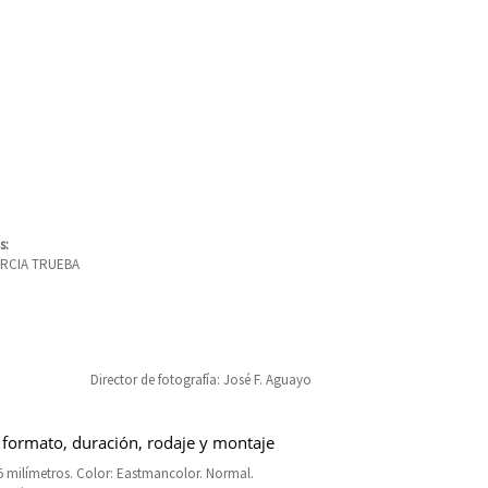
s:
ARCIA TRUEBA
Director de fotografía: José F. Aguayo
 formato, duración, rodaje y montaje
 milímetros. Color: Eastmancolor. Normal.