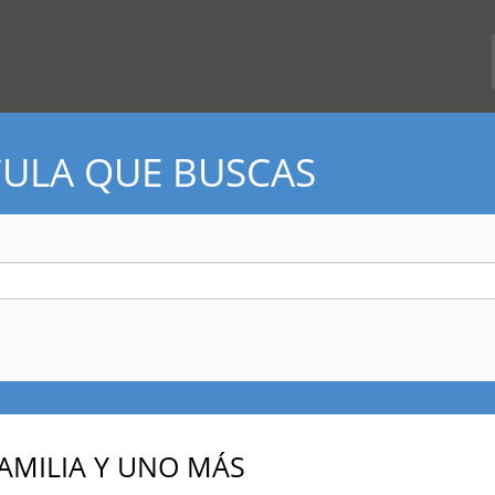
CULA QUE BUSCAS
FAMILIA Y UNO MÁS