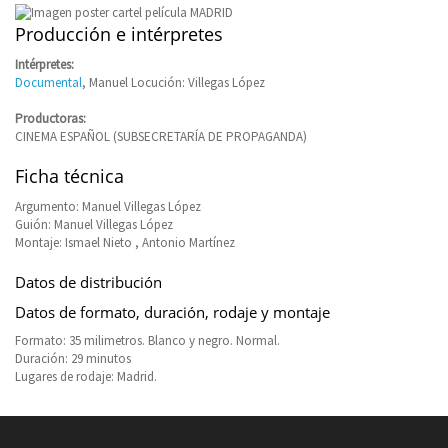
Producción e intérpretes
Intérpretes:
Documental
, Manuel Locución: Villegas López
Productoras:
CINEMA ESPAÑOL (SUBSECRETARÍA DE PROPAGANDA)
Ficha técnica
Argumento: Manuel Villegas López
Guión: Manuel Villegas López
Montaje: Ismael Nieto , Antonio Martínez
Datos de distribución
Datos de formato, duración, rodaje y montaje
Formato: 35 milimetros. Blanco y negro. Normal.
Duración: 29 minutos
Lugares de rodaje: Madrid.