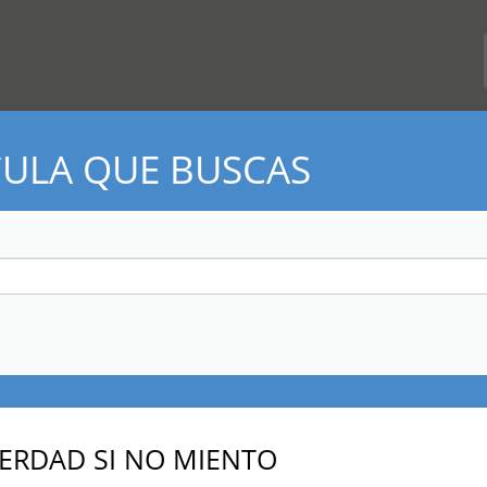
CULA QUE BUSCAS
VERDAD SI NO MIENTO